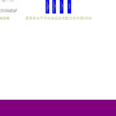
施策略
爱茉莉太平洋化妆品技术配方在中国OEM
加工厂的应用与技术推广服务解析