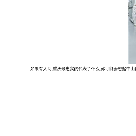
如果有人问,重庆最忠实的代表了什么,你可能会想起中山