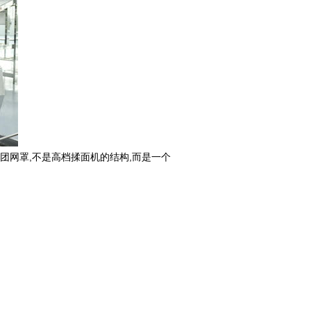
团网罩,不是高档揉面机的结构,而是一个