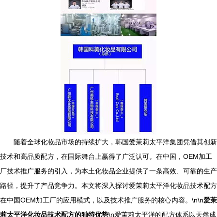
随着全球化妆品市场的持续扩大，韩国爱茉莉太平洋集团凭借其创新
技术和高品质配方，在国际舞台上赢得了广泛认可。在中国，OEM加工
厂技术推广服务的引入，为本土化妆品企业提供了一条高效、可靠的生产
路径，提升了产品竞争力。本文将深入探讨爱茉莉太平洋化妆品技术配方
在中国OEM加工厂的应用模式，以及技术推广服务的核心内容。\n\n
爱茉
莉太平洋化妆品技术配方的独特优势
\n爱茉莉太平洋的配方体系以天然成