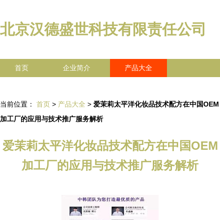
北京汉德盛世科技有限责任公司
首页
企业简介
产品大全
联系我们
企业信息
访客留言
当前位置：
首页
>
产品大全
>
爱茉莉太平洋化妆品技术配方在中国OEM
加工厂的应用与技术推广服务解析
爱茉莉太平洋化妆品技术配方在中国OEM
加工厂的应用与技术推广服务解析