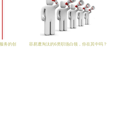
广服务的创
容易遭淘汰的6类职场白领，你在其中吗？
——技术推广服务的独特视角