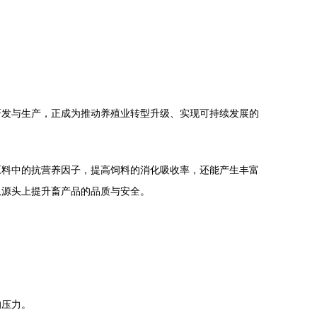
研发与生产，正成为推动养殖业转型升级、实现可持续发展的
原料中的抗营养因子，提高饲料的消化吸收率，还能产生丰富
从源头上提升畜产品的品质与安全。
。
的压力。