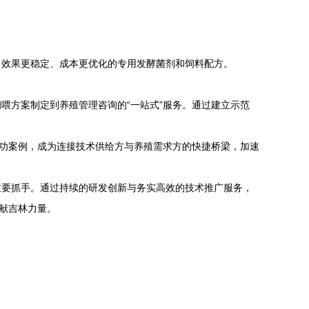
。
、效果更稳定、成本更优化的专用发酵菌剂和饲料配方。
喂方案制定到养殖管理咨询的“一站式”服务。通过建立示范
成功案例，成为连接技术供给方与养殖需求方的快捷桥梁，加速
重要抓手。通过持续的研发创新与务实高效的技术推广服务，
献吉林力量。