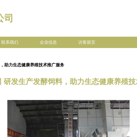
公司
联系我们
企业信息
访客留言
料，助力生态健康养殖技术推广服务
网 研发生产发酵饲料，助力生态健康养殖技