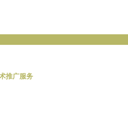
术推广服务