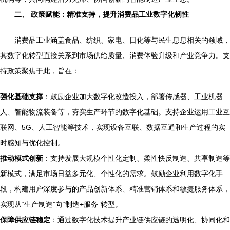
二、 政策赋能：精准支持，提升消费品工业数字化韧性
消费品工业涵盖食品、纺织、家电、日化等与民生息息相关的领域，
其数字化转型直接关系到市场供给质量、消费体验升级和产业竞争力。支
持政策聚焦于此，旨在：
强化基础支撑
：鼓励企业加大数字化改造投入，部署传感器、工业机器
人、智能物流装备等，夯实生产环节的数字化基础。支持企业运用工业互
联网、5G、人工智能等技术，实现设备互联、数据互通和生产过程的实
时感知与优化控制。
推动模式创新
：支持发展大规模个性化定制、柔性快反制造、共享制造等
新模式，满足市场日益多元化、个性化的需求。鼓励企业利用数字化手
段，构建用户深度参与的产品创新体系、精准营销体系和敏捷服务体系，
实现从“生产制造”向“制造+服务”转型。
保障供应链稳定
：通过数字化技术提升产业链供应链的透明化、协同化和