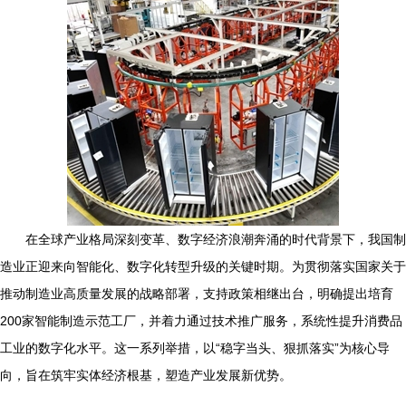
在全球产业格局深刻变革、数字经济浪潮奔涌的时代背景下，我国制
造业正迎来向智能化、数字化转型升级的关键时期。为贯彻落实国家关于
推动制造业高质量发展的战略部署，支持政策相继出台，明确提出培育
200家智能制造示范工厂，并着力通过技术推广服务，系统性提升消费品
工业的数字化水平。这一系列举措，以“稳字当头、狠抓落实”为核心导
向，旨在筑牢实体经济根基，塑造产业发展新优势。