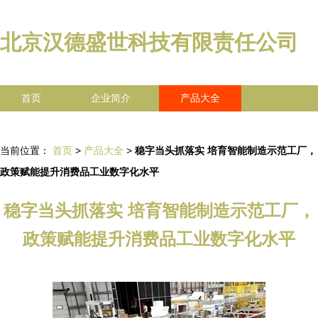
北京汉德盛世科技有限责任公司
首页
企业简介
产品大全
联系我们
企业信息
访客留言
当前位置：
首页
>
产品大全
>
稳字当头抓落实 培育智能制造示范工厂，
政策赋能提升消费品工业数字化水平
稳字当头抓落实 培育智能制造示范工厂，
政策赋能提升消费品工业数字化水平