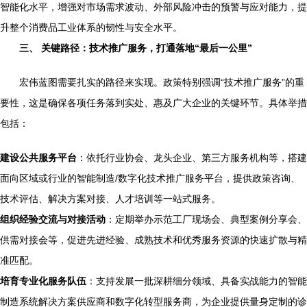
智能化水平，增强对市场需求波动、外部风险冲击的预警与应对能力，提
升整个消费品工业体系的韧性与安全水平。
三、 关键路径：技术推广服务，打通落地“最后一公里”
宏伟蓝图需要扎实的路径来实现。政策特别强调“技术推广服务”的重
要性，这是确保各项任务落到实处、惠及广大企业的关键环节。具体举措
包括：
建设公共服务平台
：依托行业协会、龙头企业、第三方服务机构等，搭建
面向区域或行业的智能制造/数字化技术推广服务平台，提供政策咨询、
技术评估、解决方案对接、人才培训等一站式服务。
组织经验交流与对接活动
：定期举办示范工厂现场会、典型案例分享会、
供需对接会等，促进先进经验、成熟技术和优秀服务资源的快速扩散与精
准匹配。
培育专业化服务队伍
：支持发展一批深耕细分领域、具备实战能力的智能
制造系统解决方案供应商和数字化转型服务商，为企业提供量身定制的诊